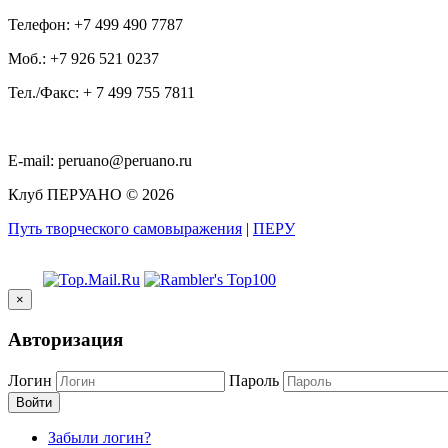
Телефон:
+7 499 490 7787
Моб.:
+7 926 521 0237
Тел./Факс:
+ 7 499 755 7811
E-mail:
peruano@peruano.ru
Клуб ПЕРУАНО
©
2026
Путь творческого самовыражения
|
ПЕРУ
×
Авторизация
Логин
Пароль
Войти
Забыли логин?