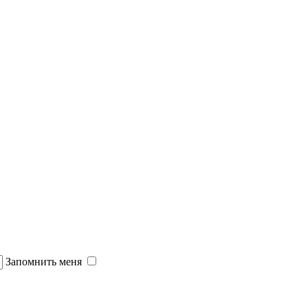
Запомнить меня