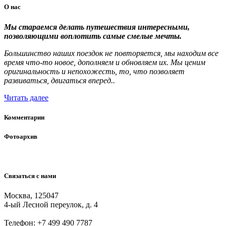
О
нас
Мы стараемся делать путешествия интересными,
позволяющими воплотить самые смелые мечты.
Большинство наших поездок не повторяется, мы находим все
время что-то новое, дополняем и обновляем их. Мы ценим
оригинальность и непохожесть, то, что позволяет
развиваться, двигаться вперед..
Читать далее
Комментарии
Фотоархив
Связаться
с
нами
Москва, 125047
4-ый Лесной переулок, д. 4
Телефон:
+7 499 490 7787