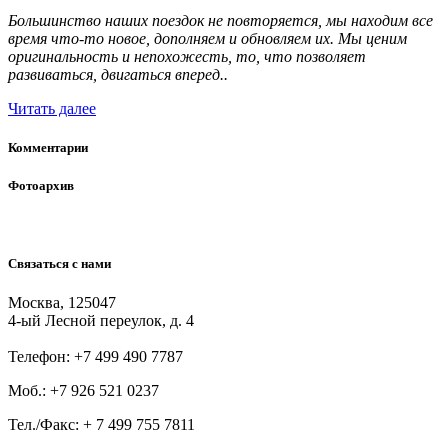
Большинство наших поездок не повторяется, мы находим все
время что-то новое, дополняем и обновляем их. Мы ценим
оригинальность и непохожесть, то, что позволяет
развиваться, двигаться вперед..
Читать далее
Комментарии
Фотоархив
Связаться
с
нами
Москва, 125047
4-ый Лесной переулок, д. 4
Телефон:
+7 499 490 7787
Моб.:
+7 926 521 0237
Тел./Факс:
+ 7 499 755 7811