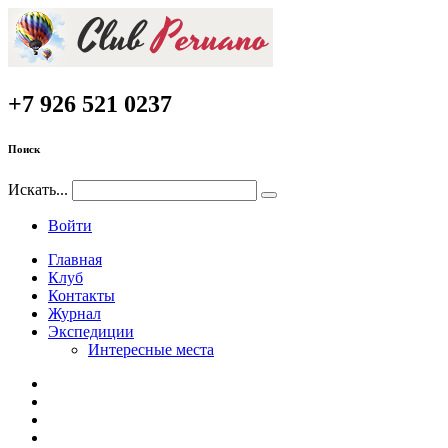
+7 926 521 0237
Поиск
Искать...
Войти
Главная
Клуб
Контакты
Журнал
Экспедиции
Интересные места