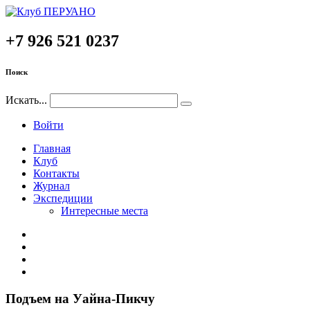
+7 926 521 0237
Поиск
Искать...
Войти
Главная
Клуб
Контакты
Журнал
Экспедиции
Интересные места
Подъем
на
Уайна-Пикчу